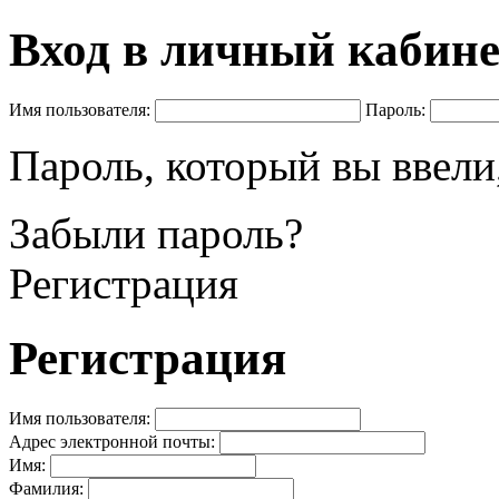
Вход в личный кабине
Имя пользователя:
Пароль:
Пароль, который вы ввели,
Забыли пароль?
Регистрация
Регистрация
Имя пользователя:
Адрес электронной почты:
Имя:
Фамилия: