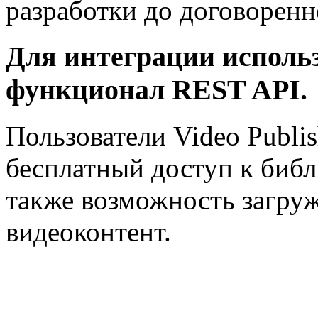
разработки до договоренн
Для интеграции исполь
функционал REST API.
Пользователи Video Publi
бесплатный доступ к библ
также возможность загруж
видеоконтент.