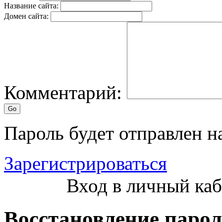
Название сайта:
Домен сайта:
Комментарий:
Пароль будет отправлен на
Зарегистрироваться
Вход в личный ка
Восстановление паро