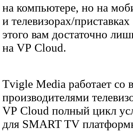
на компьютере, но на моб
и телевизорах/приставках
этого вам достаточно лишь
на VP Cloud.
Tvigle Media работает со
производителями телевизо
VP Cloud полный цикл ус
для SMART TV платформы