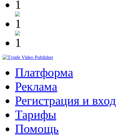
Платформа
Реклама
Регистрация и вход
Тарифы
Помощь