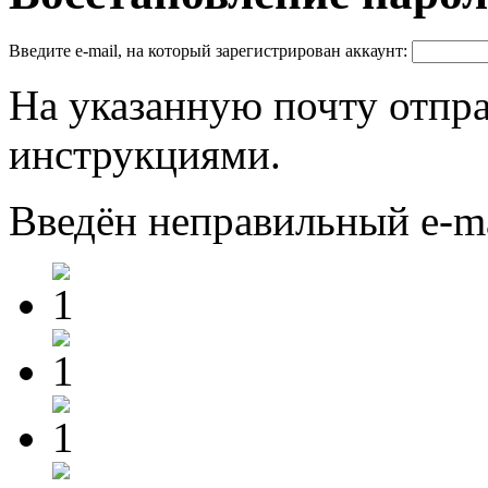
Введите e-mail, на который зарегистрирован аккаунт:
На указанную почту отпр
инструкциями.
Введён неправильный e-m